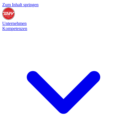
Zum Inhalt springen
Unternehmen
Kompetenzen