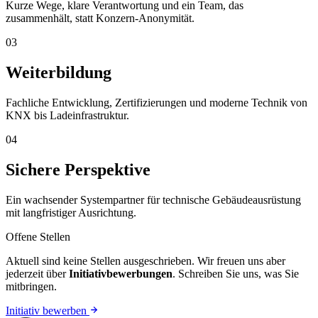
Kurze Wege, klare Verantwortung und ein Team, das
zusammenhält, statt Konzern-Anonymität.
03
Weiterbildung
Fachliche Entwicklung, Zertifizierungen und moderne Technik von
KNX bis Ladeinfrastruktur.
04
Sichere Perspektive
Ein wachsender Systempartner für technische Gebäudeausrüstung
mit langfristiger Ausrichtung.
Offene Stellen
Aktuell sind keine Stellen ausgeschrieben. Wir freuen uns aber
jederzeit über
Initiativbewerbungen
. Schreiben Sie uns, was Sie
mitbringen.
Initiativ bewerben