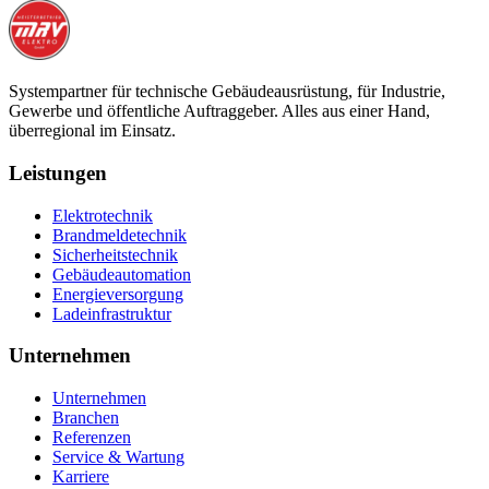
Systempartner für technische Gebäudeausrüstung, für Industrie,
Gewerbe und öffentliche Auftraggeber. Alles aus einer Hand,
überregional im Einsatz.
Leistungen
Elektrotechnik
Brandmeldetechnik
Sicherheitstechnik
Gebäudeautomation
Energieversorgung
Ladeinfrastruktur
Unternehmen
Unternehmen
Branchen
Referenzen
Service & Wartung
Karriere