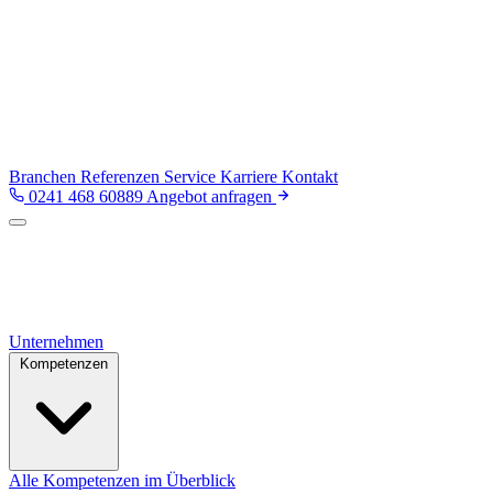
Branchen
Referenzen
Service
Karriere
Kontakt
0241 468 60889
Angebot anfragen
Unternehmen
Kompetenzen
Alle Kompetenzen im Überblick