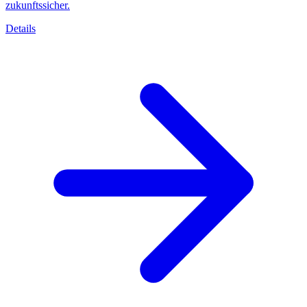
zukunftssicher.
Details