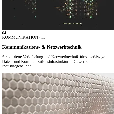
04
KOMMUNIKATION · IT
Kommunikations- & Netzwerktechnik
Strukturierte Verkabelung und Netzwerktechnik für zuverlässige
Daten- und Kommunikationsinfrastruktur in Gewerbe- und
Industriegebäuden.