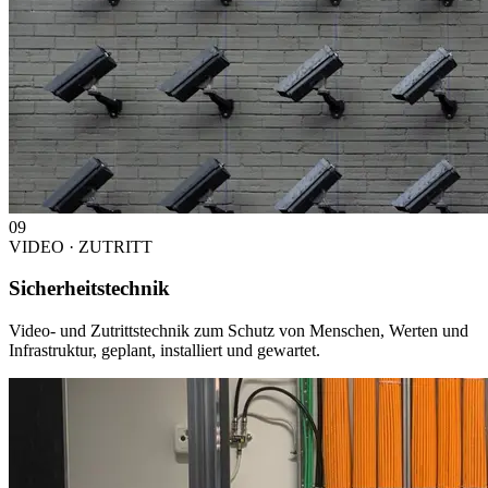
09
VIDEO · ZUTRITT
Sicherheitstechnik
Video- und Zutrittstechnik zum Schutz von Menschen, Werten und
Infrastruktur, geplant, installiert und gewartet.