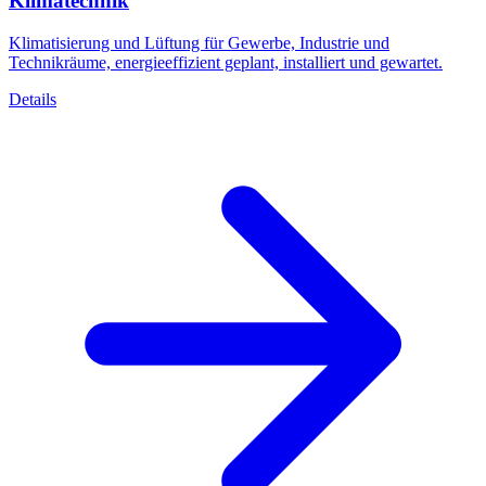
Klimatechnik
Klimatisierung und Lüftung für Gewerbe, Industrie und
Technikräume, energieeffizient geplant, installiert und gewartet.
Details