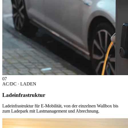
07
AC/DC · LADEN
Ladeinfrastruktur
Ladeinfrastruktur für E-Mobilität, von der einzelnen Wallbox bis
zum Ladepark mit Lastmanagement und Abrechnung.