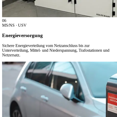
06
MS/NS · USV
Energieversorgung
Sichere Energieverteilung vom Netzanschluss bis zur
Unterverteilung, Mittel- und Niederspannung, Trafostationen und
Netzersatz.