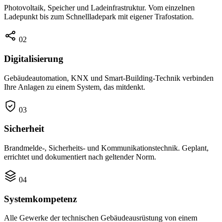
Photovoltaik, Speicher und Ladeinfrastruktur. Vom einzelnen
Ladepunkt bis zum Schnellladepark mit eigener Trafostation.
02
Digitalisierung
Gebäudeautomation, KNX und Smart-Building-Technik verbinden
Ihre Anlagen zu einem System, das mitdenkt.
03
Sicherheit
Brandmelde-, Sicherheits- und Kommunikationstechnik. Geplant,
errichtet und dokumentiert nach geltender Norm.
04
Systemkompetenz
Alle Gewerke der technischen Gebäudeausrüstung von einem