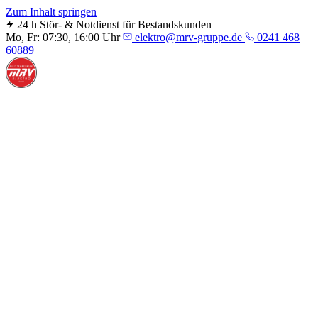
Zum Inhalt springen
24 h Stör- & Notdienst für Bestandskunden
Mo, Fr: 07:30, 16:00 Uhr
elektro@mrv-gruppe.de
0241 468
60889
Unternehmen
Kompetenzen