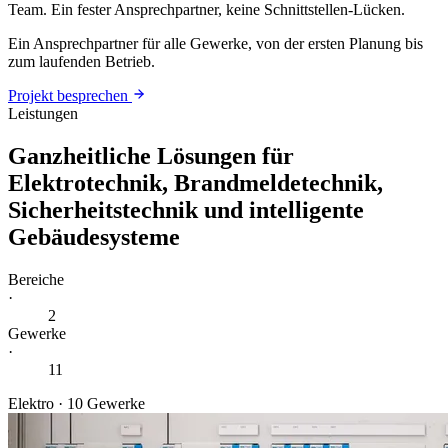
Team. Ein fester Ansprechpartner, keine Schnittstellen-Lücken.
Ein Ansprechpartner für alle Gewerke, von der ersten Planung bis
zum laufenden Betrieb.
Projekt besprechen
Leistungen
Ganzheitliche Lösungen für
Elektrotechnik, Brandmeldetechnik,
Sicherheitstechnik und intelligente
Gebäudesysteme
Bereiche
·
2
Gewerke
·
11
Elektro · 10 Gewerke